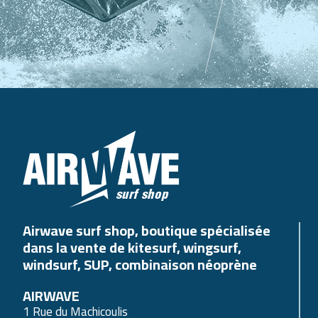
Airwave surf shop, boutique spécialisée
dans la vente de kitesurf, wingsurf,
windsurf, SUP, combinaison néoprène
AIRWAVE
1 Rue du Machicoulis