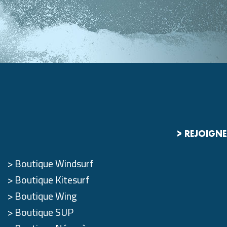
> REJOIGN
Boutique Windsurf
Boutique Kitesurf
Boutique Wing
Boutique SUP