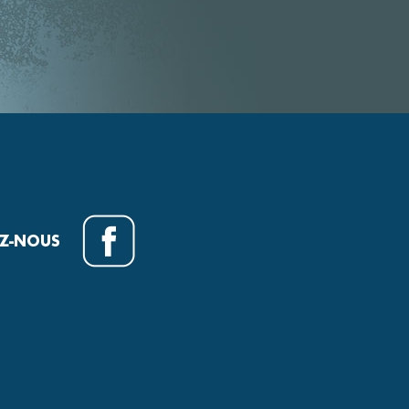
EZ-NOUS