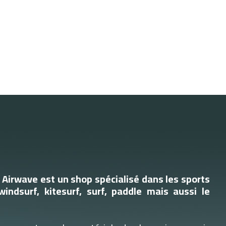
Airwave est un shop spécialisé dans les sports
windsurf, kitesurf, surf, paddle mais aussi le