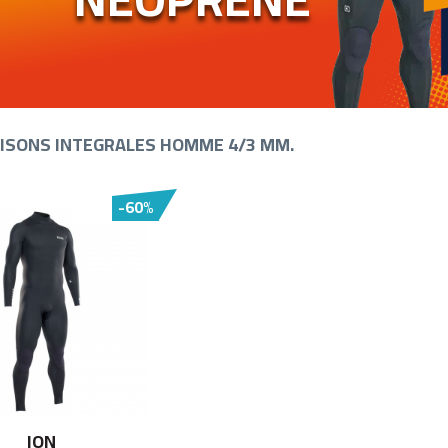
ISONS INTEGRALES HOMME 4/3 MM.
-60%
ION