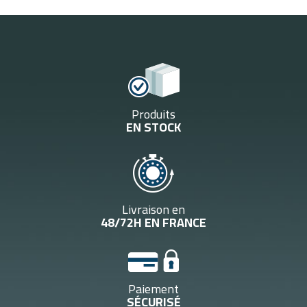
Produits
EN STOCK
Livraison en
48/72H EN FRANCE
Paiement
SÉCURISÉ