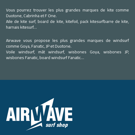
Vous pourrez trouver les plus grandes marques de kite comme
Duotone, Cabrinha et F One.
Aile de kite surf, board de kite, kitefoil, pack kitesurfbarre de kite,
harnais kitesurf…
Airwave vous propose les plus grandes marques de windsurf
comme Goya, Fanatic, JP et Duotone.
Voile windsurf, mât windsurf, wisbones Goya, wisbones JP,
wisbones Fanatic, board windsurf Fanatic…