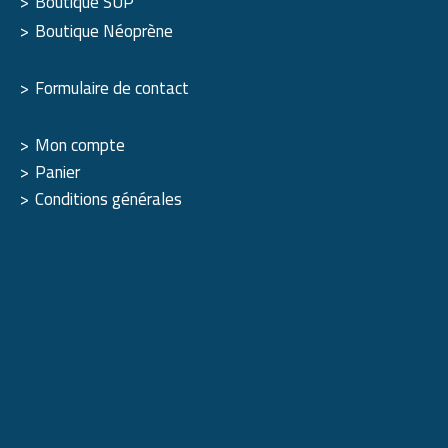
Boutique SUP
Boutique Néoprène
Formulaire de contact
Mon compte
Panier
Conditions générales