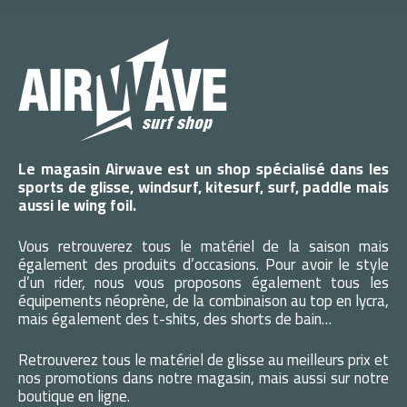
Le magasin Airwave est un shop spécialisé dans les
sports de glisse, windsurf, kitesurf, surf, paddle mais
aussi le wing foil.
Vous retrouverez tous le matériel de la saison mais
également des produits d’occasions. Pour avoir le style
d’un rider, nous vous proposons également tous les
équipements néoprène, de la combinaison au top en lycra,
mais également des t-shits, des shorts de bain…
Retrouverez tous le matériel de glisse au meilleurs prix et
nos promotions dans notre magasin, mais aussi sur notre
boutique en ligne.