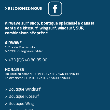
> REJOIGNEZ-NOUS
Airwave surf shop, boutique spécialisée dans la
vente de kitesurf, wingsurf, windsurf, SUP,
combinaison néoprène
AIRWAVE
1 Rue du Machicoulis
62200 Boulogne-sur-Mer
+33 (0)6 48 80 85 90
HORAIRES
Du lundi au samedi : 10h00-12h30 / 14h30-19h30
Le dimanche : 10h30-12h30 / 15h00-19h00
Boutique Windsurf
Boutique Kitesurf
Boutique Wing