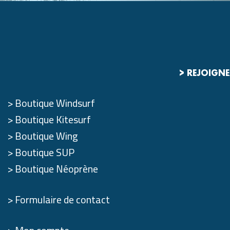
> REJOIGN
Boutique Windsurf
Boutique Kitesurf
Boutique Wing
Boutique SUP
Boutique Néoprène
Formulaire de contact