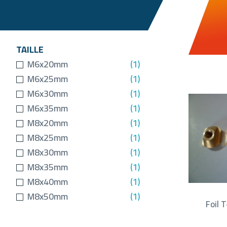
TAILLE
M6x20mm
(1)
M6x25mm
(1)
M6x30mm
(1)
M6x35mm
(1)
M8x20mm
(1)
M8x25mm
(1)
M8x30mm
(1)
M8x35mm
(1)
M8x40mm
(1)
M8x50mm
(1)
Foil 