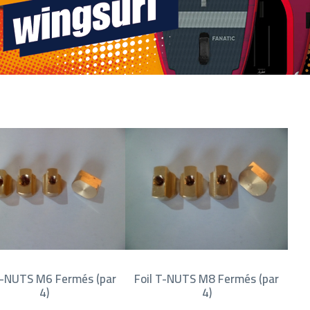
T-NUTS M6 Fermés (par
Foil T-NUTS M8 Fermés (par
4)
4)