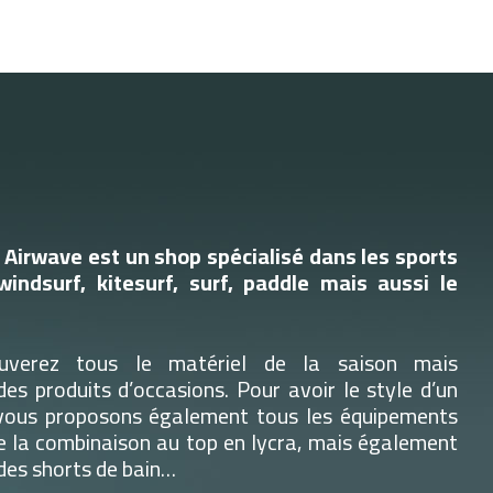
Airwave est un shop spécialisé dans les sports
windsurf, kitesurf, surf, paddle mais aussi le
uverez tous le matériel de la saison mais
es produits d’occasions. Pour avoir le style d’un
 vous proposons également tous les équipements
e la combinaison au top en lycra, mais également
 des shorts de bain…