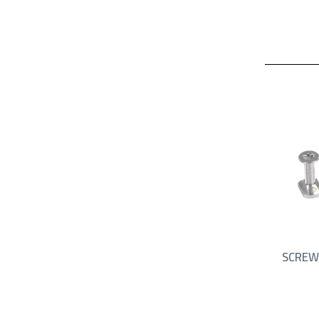
SCREW