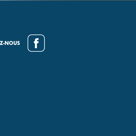
EZ-NOUS