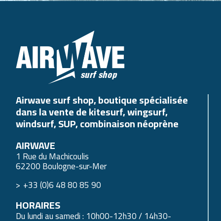
Airwave surf shop, boutique spécialisée
dans la vente de kitesurf, wingsurf,
windsurf, SUP, combinaison néoprène
AIRWAVE
1 Rue du Machicoulis
62200 Boulogne-sur-Mer
+33 (0)6 48 80 85 90
HORAIRES
Du lundi au samedi : 10h00-12h30 / 14h30-