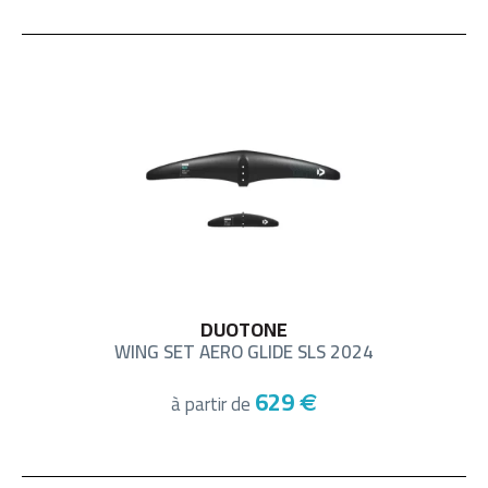
DUOTONE
WING SET AERO GLIDE SLS 2024
629
à partir de
€