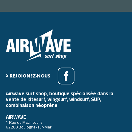
> REJOIGNEZ-NOUS
Airwave surf shop, boutique spécialisée dans la
vente de kitesurf, wingsurf, windsurf, SUP,
combinaison néoprène
AIRWAVE
1 Rue du Machicoulis
62200 Boulogne-sur-Mer