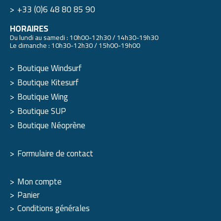
+33 (0)6 48 80 85 90
HORAIRES
Du lundi au samedi : 10h00-12h30 / 14h30-19h30
Le dimanche : 10h30-12h30 / 15h00-19h00
Boutique Windsurf
Boutique Kitesurf
Boutique Wing
Boutique SUP
Boutique Néoprène
Formulaire de contact
Mon compte
Panier
Conditions générales