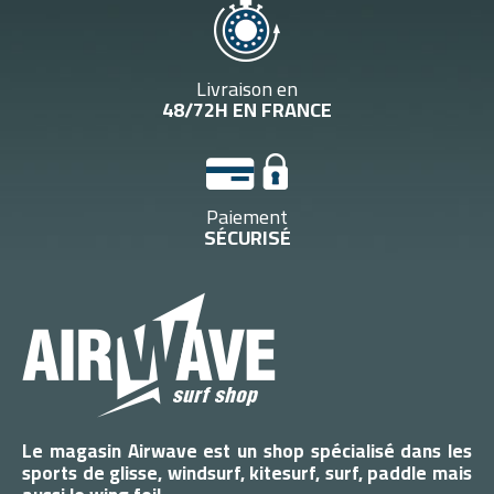
Livraison en
48/72H EN FRANCE
Paiement
SÉCURISÉ
Le magasin Airwave est un shop spécialisé dans les
sports de glisse, windsurf, kitesurf, surf, paddle mais