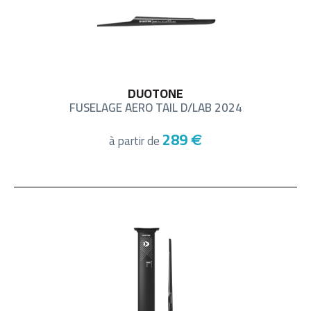
DUOTONE
FUSELAGE AERO TAIL D/LAB 2024
289
à partir de
€