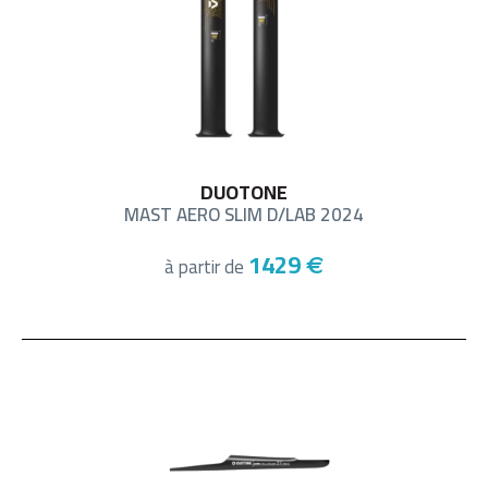
DUOTONE
MAST AERO SLIM D/LAB 2024
1429
à partir de
€