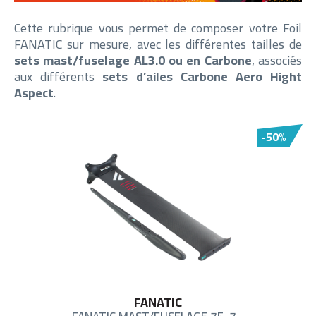
Cette rubrique vous permet de composer votre Foil
FANATIC sur mesure, avec les différentes tailles de
sets mast/fuselage AL3.0 ou en Carbone
, associés
aux différents
sets d’ailes Carbone Aero Hight
Aspect
.
-50%
FANATIC