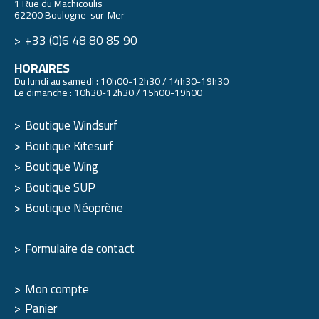
1 Rue du Machicoulis
62200 Boulogne-sur-Mer
+33 (0)6 48 80 85 90
HORAIRES
Du lundi au samedi : 10h00-12h30 / 14h30-19h30
Le dimanche : 10h30-12h30 / 15h00-19h00
Boutique Windsurf
Boutique Kitesurf
Boutique Wing
Boutique SUP
Boutique Néoprène
Formulaire de contact
Mon compte
Panier