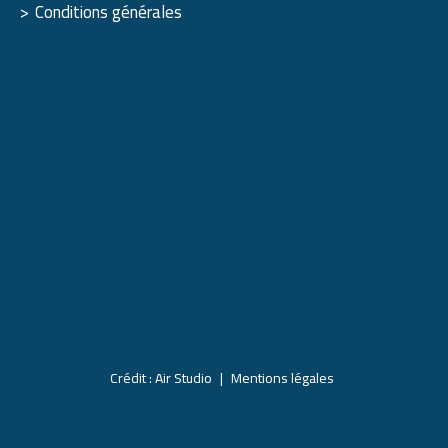
Conditions générales
Crédit : Air Studio
Mentions légales