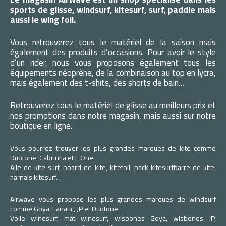
sports de glisse, windsurf, kitesurf, surf, paddle mais
aussi le wing foil.
Vous retrouverez tous le matériel de la saison mais
également des produits d’occasions. Pour avoir le style
d’un rider, nous vous proposons également tous les
équipements néoprène, de la combinaison au top en lycra,
mais également des t-shits, des shorts de bain…
Retrouverez tous le matériel de glisse au meilleurs prix et
nos promotions dans notre magasin, mais aussi sur notre
boutique en ligne.
Vous pourrez trouver les plus grandes marques de kite comme
Duotone, Cabrinha et F One.
Aile de kite surf, board de kite, kitefoil, pack kitesurfbarre de kite,
harnais kitesurf…
Airwave vous propose les plus grandes marques de windsurf
comme Goya, Fanatic, JP et Duotone.
Voile windsurf, mât windsurf, wisbones Goya, wisbones JP,