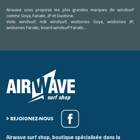
Airwave vous propose les plus grandes marques de windsurf
comme Goya, Fanatic, JP et Duotone.
Voile windsurf, mât windsurf, wisbones Goya, wisbones JP,
wisbones Fanatic, board windsurf Fanatic…
> REJOIGNEZ-NOUS
Airwave surf shop, boutique spécialisée dans la