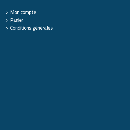
Mon compte
Panier
Conditions générales