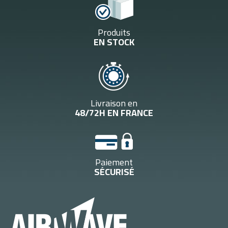
Produits
EN STOCK
Livraison en
48/72H EN FRANCE
Paiement
SÉCURISÉ