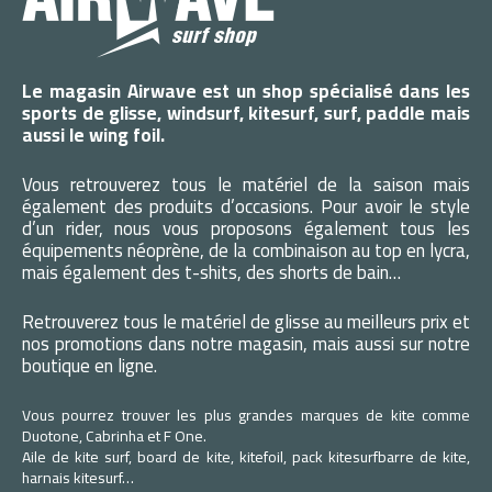
Le magasin Airwave est un shop spécialisé dans les
sports de glisse, windsurf, kitesurf, surf, paddle mais
aussi le wing foil.
Vous retrouverez tous le matériel de la saison mais
également des produits d’occasions. Pour avoir le style
d’un rider, nous vous proposons également tous les
équipements néoprène, de la combinaison au top en lycra,
mais également des t-shits, des shorts de bain…
Retrouverez tous le matériel de glisse au meilleurs prix et
nos promotions dans notre magasin, mais aussi sur notre
boutique en ligne.
Vous pourrez trouver les plus grandes marques de kite comme
Duotone, Cabrinha et F One.
Aile de kite surf, board de kite, kitefoil, pack kitesurfbarre de kite,
harnais kitesurf…