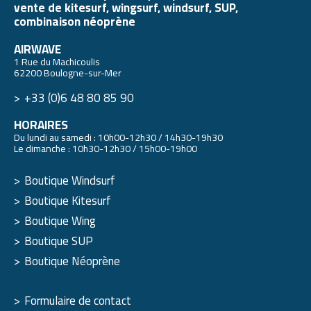
vente de kitesurf, wingsurf, windsurf, SUP,
combinaison néoprène
AIRWAVE
1 Rue du Machicoulis
62200 Boulogne-sur-Mer
+33 (0)6 48 80 85 90
HORAIRES
Du lundi au samedi : 10h00-12h30 / 14h30-19h30
Le dimanche : 10h30-12h30 / 15h00-19h00
Boutique Windsurf
Boutique Kitesurf
Boutique Wing
Boutique SUP
Boutique Néoprène
Formulaire de contact