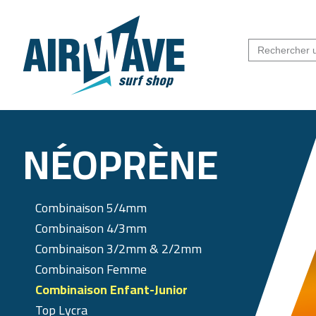
NÉOPRÈNE
Combinaison 5/4mm
Combinaison 4/3mm
Combinaison 3/2mm & 2/2mm
Combinaison Femme
Combinaison Enfant-Junior
Top Lycra