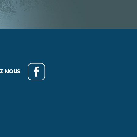
EZ-NOUS