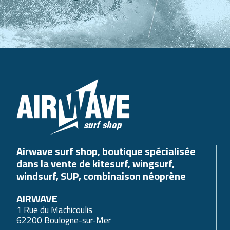
Airwave surf shop, boutique spécialisée
dans la vente de kitesurf, wingsurf,
windsurf, SUP, combinaison néoprène
AIRWAVE
1 Rue du Machicoulis
62200 Boulogne-sur-Mer