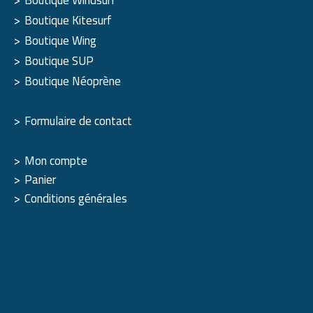
Boutique Windsurf
Boutique Kitesurf
Boutique Wing
Boutique SUP
Boutique Néoprène
Formulaire de contact
Mon compte
Panier
Conditions générales