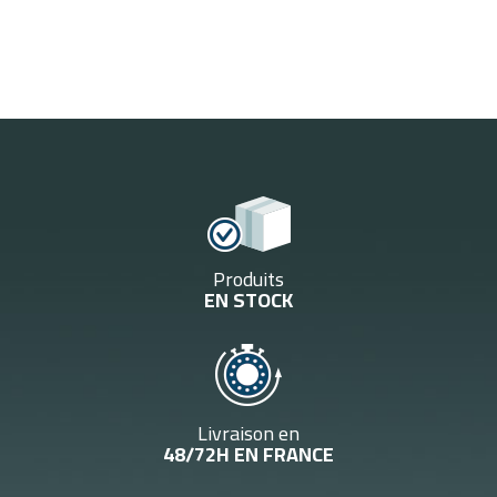
Produits
EN STOCK
Livraison en
48/72H EN FRANCE