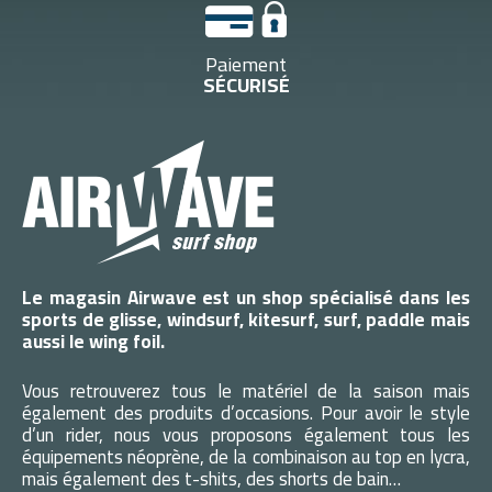
Paiement
SÉCURISÉ
Le magasin Airwave est un shop spécialisé dans les
sports de glisse, windsurf, kitesurf, surf, paddle mais
aussi le wing foil.
Vous retrouverez tous le matériel de la saison mais
également des produits d’occasions. Pour avoir le style
d’un rider, nous vous proposons également tous les
équipements néoprène, de la combinaison au top en lycra,
mais également des t-shits, des shorts de bain…