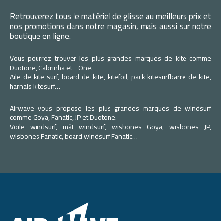
Retrouverez tous le matériel de glisse au meilleurs prix et
nos promotions dans notre magasin, mais aussi sur notre
boutique en ligne.
Vous pourrez trouver les plus grandes marques de kite comme
Duotone, Cabrinha et F One.
Aile de kite surf, board de kite, kitefoil, pack kitesurfbarre de kite,
harnais kitesurf…
Airwave vous propose les plus grandes marques de windsurf
comme Goya, Fanatic, JP et Duotone.
Voile windsurf, mât windsurf, wisbones Goya, wisbones JP,
wisbones Fanatic, board windsurf Fanatic…