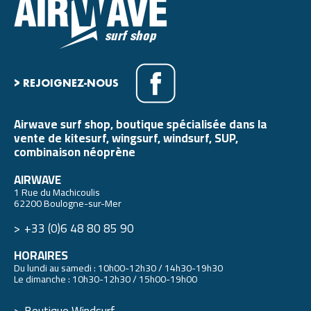
> REJOIGNEZ-NOUS
Airwave surf shop, boutique spécialisée dans la
vente de kitesurf, wingsurf, windsurf, SUP,
combinaison néoprène
AIRWAVE
1 Rue du Machicoulis
62200 Boulogne-sur-Mer
+33 (0)6 48 80 85 90
HORAIRES
Du lundi au samedi : 10h00-12h30 / 14h30-19h30
Le dimanche : 10h30-12h30 / 15h00-19h00