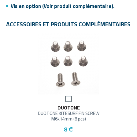
Vis en option (Voir produit complémentaire).
ACCESSOIRES ET PRODUITS COMPLÉMENTAIRES
DUOTONE
DUOTONE KITESURF FIN SCREW
M6x14mm (8 pcs)
8
€