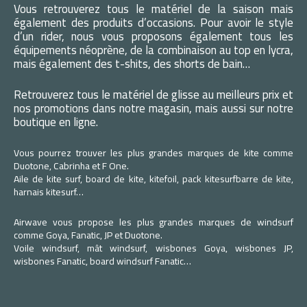
Vous retrouverez tous le matériel de la saison mais
également des produits d’occasions. Pour avoir le style
d’un rider, nous vous proposons également tous les
équipements néoprène, de la combinaison au top en lycra,
mais également des t-shits, des shorts de bain…
Retrouverez tous le matériel de glisse au meilleurs prix et
nos promotions dans notre magasin, mais aussi sur notre
boutique en ligne.
Vous pourrez trouver les plus grandes marques de kite comme
Duotone, Cabrinha et F One.
Aile de kite surf, board de kite, kitefoil, pack kitesurfbarre de kite,
harnais kitesurf…
Airwave vous propose les plus grandes marques de windsurf
comme Goya, Fanatic, JP et Duotone.
Voile windsurf, mât windsurf, wisbones Goya, wisbones JP,
wisbones Fanatic, board windsurf Fanatic…