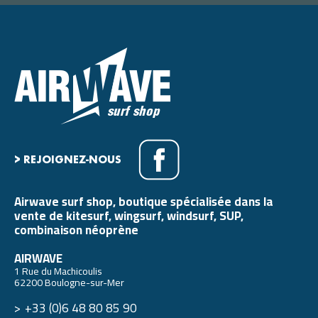
> REJOIGNEZ-NOUS
Airwave surf shop, boutique spécialisée dans la
vente de kitesurf, wingsurf, windsurf, SUP,
combinaison néoprène
AIRWAVE
1 Rue du Machicoulis
62200 Boulogne-sur-Mer
+33 (0)6 48 80 85 90