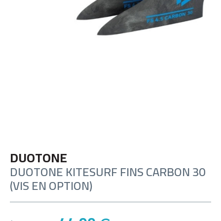
DUOTONE
DUOTONE KITESURF FINS CARBON 30
(VIS EN OPTION)