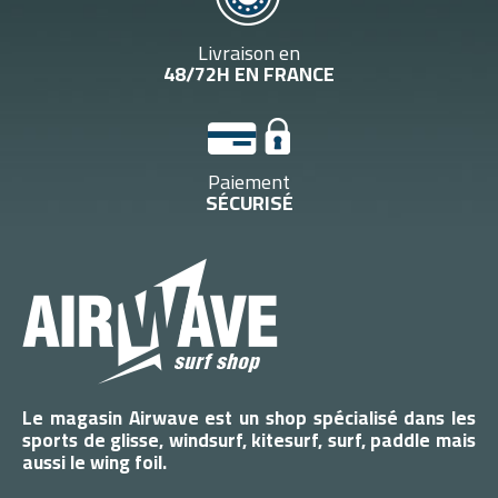
Livraison en
48/72H EN FRANCE
Paiement
SÉCURISÉ
Le magasin Airwave est un shop spécialisé dans les
sports de glisse, windsurf, kitesurf, surf, paddle mais
aussi le wing foil.