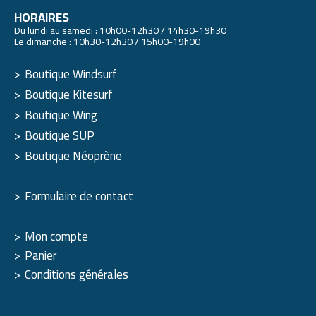
HORAIRES
Du lundi au samedi : 10h00-12h30 / 14h30-19h30
Le dimanche : 10h30-12h30 / 15h00-19h00
Boutique Windsurf
Boutique Kitesurf
Boutique Wing
Boutique SUP
Boutique Néoprène
Formulaire de contact
Mon compte
Panier
Conditions générales