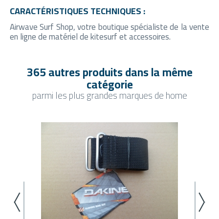
CARACTÉRISTIQUES TECHNIQUES :
Airwave Surf Shop, votre boutique spécialiste de la vente
en ligne de matériel de kitesurf et accessoires.
365 autres produits dans la même
catégorie
parmi les plus grandes marques de home