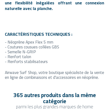
une flexibilité inégalées offrant une connexion
naturelle avec la planche.
CARACTÉRISTIQUES TECHNIQUES :
- Néoprène Apex Flex 5 mm
- Coutures cousues collées GBS
- Semelle N-GRIP
- Renfort talon
- Renforts stabilisateurs
Airwave Surf Shop, votre boutique spécialiste de la vente
en ligne de combinaisons et d'accessoires en néoprène.
365 autres produits dans la même
catégorie
parmi les plus grandes marques de home