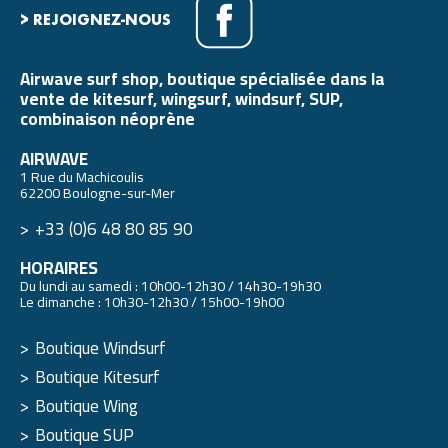
> REJOIGNEZ-NOUS
Airwave surf shop, boutique spécialisée dans la
vente de kitesurf, wingsurf, windsurf, SUP,
combinaison néoprène
AIRWAVE
1 Rue du Machicoulis
62200 Boulogne-sur-Mer
+33 (0)6 48 80 85 90
HORAIRES
Du lundi au samedi : 10h00-12h30 / 14h30-19h30
Le dimanche : 10h30-12h30 / 15h00-19h00
Boutique Windsurf
Boutique Kitesurf
Boutique Wing
Boutique SUP