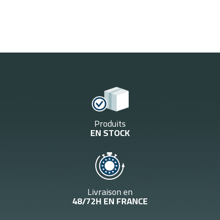
Produits
EN STOCK
Livraison en
48/72H EN FRANCE