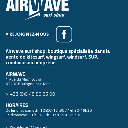
> REJOIGNEZ-NOUS
Airwave surf shop, boutique spécialisée dans la
vente de kitesurf, wingsurf, windsurf, SUP,
combinaison néoprène
AIRWAVE
1 Rue du Machicoulis
62200 Boulogne-sur-Mer
+33 (0)6 48 80 85 90
HORAIRES
Du lundi au samedi : 10h00-12h30 / 14h30-19h30
Le dimanche : 10h30-12h30 / 15h00-19h00