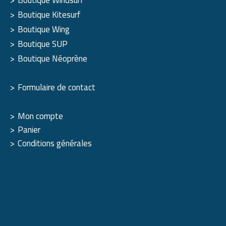
Boutique Windsurf
Boutique Kitesurf
Boutique Wing
Boutique SUP
Boutique Néoprène
Formulaire de contact
Mon compte
Panier
Conditions générales