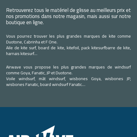
Retrouverez tous le matériel de glisse au meilleurs prix et
nos promotions dans notre magasin, mais aussi sur notre
boutique en ligne.
Vous pourrez trouver les plus grandes marques de kite comme
Duotone, Cabrinha et F One.
Aile de kite surf, board de kite, kitefoil, pack kitesurfbarre de kite,
harnais kitesurf…
Airwave vous propose les plus grandes marques de windsurf
comme Goya, Fanatic, JP et Duotone.
Voile windsurf, mât windsurf, wisbones Goya, wisbones JP,
wisbones Fanatic, board windsurf Fanatic…