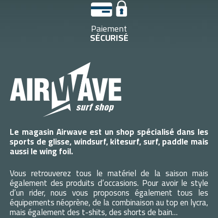
Paiement
SÉCURISÉ
Le magasin Airwave est un shop spécialisé dans les
sports de glisse, windsurf, kitesurf, surf, paddle mais
aussi le wing foil.
Vous retrouverez tous le matériel de la saison mais
également des produits d’occasions. Pour avoir le style
d’un rider, nous vous proposons également tous les
équipements néoprène, de la combinaison au top en lycra,
mais également des t-shits, des shorts de bain…